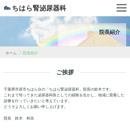
ちはら腎泌尿器科
院長紹介
ホーム
院長紹介
ご挨拶
千葉県市原市ちはら台の「ちはら腎泌尿器科」院長の鈴木です。
これまで培ってきた泌尿器科医としての経験を生かし、地域に密着した
診療を行っていきたいと考えています。
どうぞよろしくお願い申し上げます。
院長 鈴木 和浩